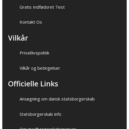
Gratis Indfødsret Test
Kontakt Os
Vilkår
Privatlivspolitik
Vilkår og betingelser
Officielle Links
Ansøgning om dansk statsborgerskab
Statsborgerskab info