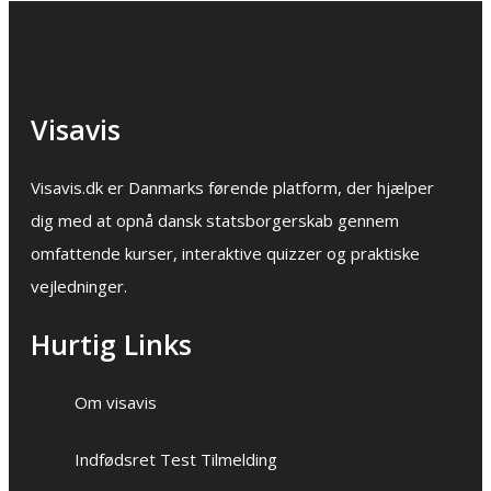
Visavis
Visavis.dk er Danmarks førende platform, der hjælper
dig med at opnå dansk statsborgerskab gennem
omfattende kurser, interaktive quizzer og praktiske
vejledninger.
Hurtig Links
Om visavis
Indfødsret Test Tilmelding