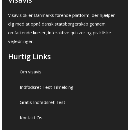
Visavis.dk er Danmarks førende platform, der hjælper
dig med at opnå dansk statsborgerskab gennem
omfattende kurser, interaktive quizzer og praktiske
vejledninger.
Hurtig Links
Om visavis
Indfødsret Test Tilmelding
Gratis Indfødsret Test
Kontakt Os