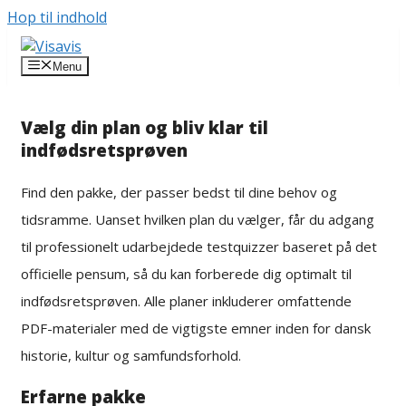
Hop til indhold
Menu
Vælg din plan og bliv klar til
indfødsretsprøven
Find den pakke, der passer bedst til dine behov og
tidsramme. Uanset hvilken plan du vælger, får du adgang
til professionelt udarbejdede testquizzer baseret på det
officielle pensum, så du kan forberede dig optimalt til
indfødsretsprøven. Alle planer inkluderer omfattende
PDF-materialer med de vigtigste emner inden for dansk
historie, kultur og samfundsforhold.
Erfarne pakke