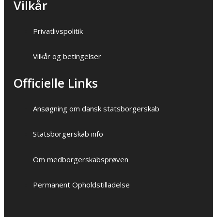
Vilkår
Privatlivspolitik
Vilkår og betingelser
Officielle Links
Ansøgning om dansk statsborgerskab
Statsborgerskab info
Om medborgerskabsprøven
Permanent Opholdstilladelse