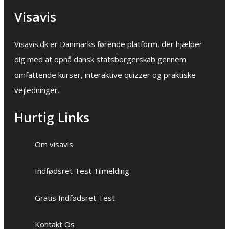
Visavis
Visavis.dk er Danmarks førende platform, der hjælper
dig med at opnå dansk statsborgerskab gennem
omfattende kurser, interaktive quizzer og praktiske
vejledninger.
Hurtig Links
Om visavis
Indfødsret Test Tilmelding
Gratis Indfødsret Test
Kontakt Os