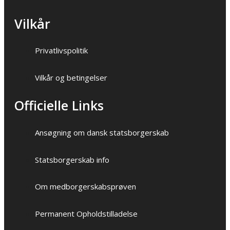
Vilkår
Privatlivspolitik
Vilkår og betingelser
Officielle Links
Ansøgning om dansk statsborgerskab
Statsborgerskab info
Om medborgerskabsprøven
Permanent Opholdstilladelse