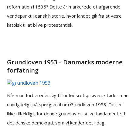
reformation i 1536? Dette år markerede et afgørende
vendepunkt i dansk historie, hvor landet gik fra at være
katolsk til at blive protestantisk.
Grundloven 1953 – Danmarks moderne
forfatning
Når man forbereder sig til indfødsretsprøven, støder man
uundgåeligt på spørgsmål om Grundloven 1953. Det er
ikke tilfældigt, for denne grundlov er selve fundamentet i
det danske demokrati, som vi kender det i dag.