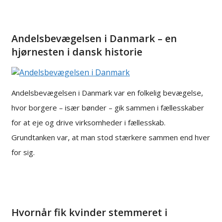
Andelsbevægelsen i Danmark – en
hjørnesten i dansk historie
Andelsbevægelsen i Danmark var en folkelig bevægelse,
hvor borgere – især bønder – gik sammen i fællesskaber
for at eje og drive virksomheder i fællesskab.
Grundtanken var, at man stod stærkere sammen end hver
for sig.
Hvornår fik kvinder stemmeret i