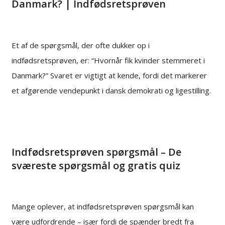
Danmark? | Indfødsretsprøven
Et af de spørgsmål, der ofte dukker op i
indfødsretsprøven, er: “Hvornår fik kvinder stemmeret i
Danmark?” Svaret er vigtigt at kende, fordi det markerer
et afgørende vendepunkt i dansk demokrati og ligestilling.
Indfødsretsprøven spørgsmål – De
sværeste spørgsmål og gratis quiz
Mange oplever, at indfødsretsprøven spørgsmål kan
være udfordrende – især fordi de spænder bredt fra