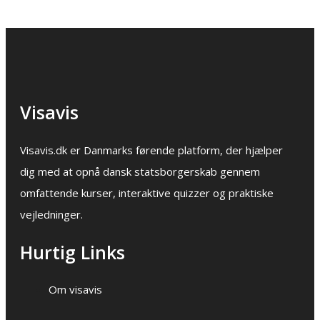
Visavis
Visavis.dk er Danmarks førende platform, der hjælper
dig med at opnå dansk statsborgerskab gennem
omfattende kurser, interaktive quizzer og praktiske
vejledninger.
Hurtig Links
Om visavis