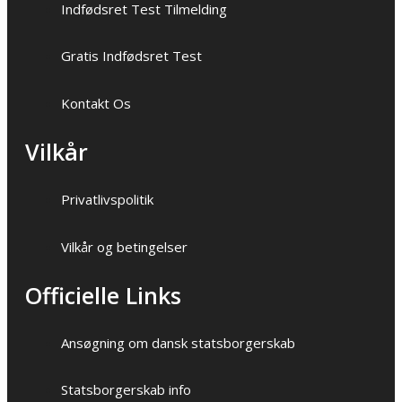
Indfødsret Test Tilmelding
Gratis Indfødsret Test
Kontakt Os
Vilkår
Privatlivspolitik
Vilkår og betingelser
Officielle Links
Ansøgning om dansk statsborgerskab
Statsborgerskab info